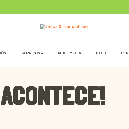
NÓS
SERVIÇOS
MULTIMEDIA
BLOG
CON
 ACONTECE!