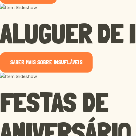
ALUGUER DE 
SABER MAIS SOBRE INSUFLÁVEIS
FESTAS DE
ANIVERSÁRIO