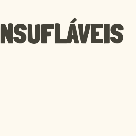
INSUFLÁVEIS