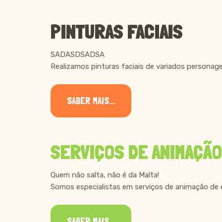
PINTURAS FACIAIS
SADASDSADSA
Realizamos pinturas faciais de variados personage
SABER MAIS...
SERVIÇOS DE ANIMAÇÃO
Quem não salta, não é da Malta!
Somos especialistas em serviços de animação de e
SABER MAIS...