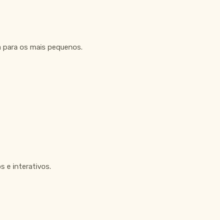
a para os mais pequenos.
 e interativos.