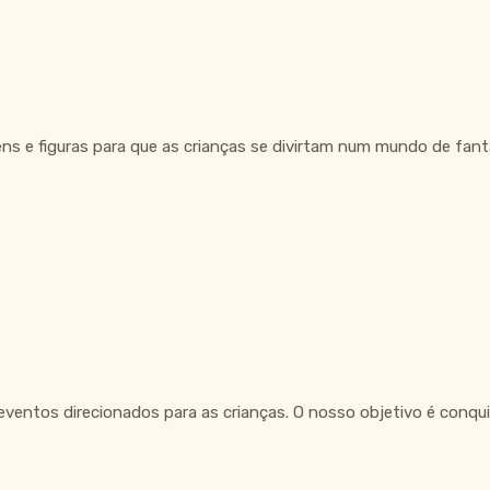
ns e figuras para que as crianças se divirtam num mundo de fant
ventos direcionados para as crianças. O nosso objetivo é conquis