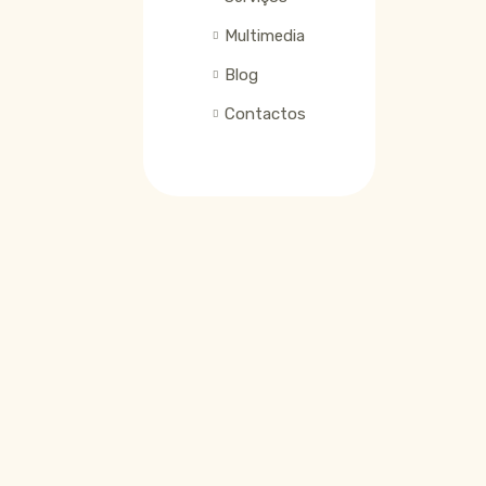
Multimedia
Blog
Contactos