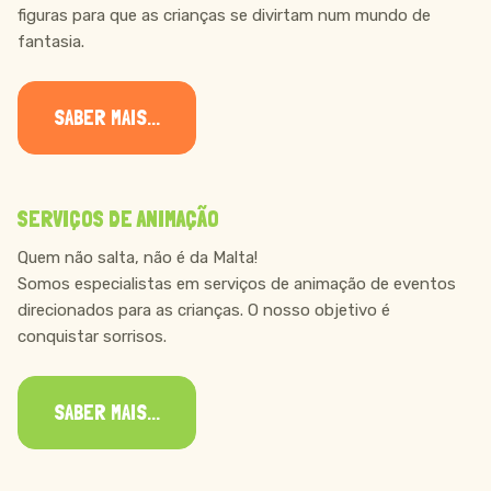
figuras para que as crianças se divirtam num mundo de
fantasia.
SABER MAIS...
SERVIÇOS DE ANIMAÇÃO
Quem não salta, não é da Malta!
Somos especialistas em serviços de animação de eventos
direcionados para as crianças. O nosso objetivo é
conquistar sorrisos.
SABER MAIS...