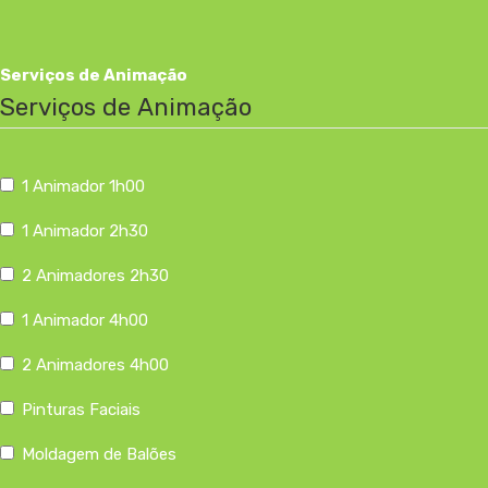
Serviços de Animação
Serviços de Animação
1 Animador 1h00
1 Animador 2h30
2 Animadores 2h30
1 Animador 4h00
2 Animadores 4h00
Pinturas Faciais
Moldagem de Balões