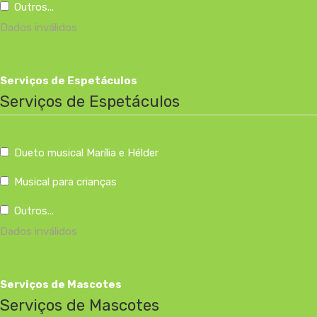
Outros...
Dados inválidos
Serviços de Espetáculos
Serviços de Espetáculos
Dueto musical Marília e Hélder
Musical para crianças
Outros...
Dados inválidos
Serviços de Mascotes
Serviços de Mascotes