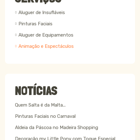
Aluguer de Insufláveis
Pinturas Faciais
Aluguer de Equipamentos
Animação e Espectáculos
NOTÍCIAS
Quem Salta é da Malta...
Pinturas Faciais no Carnaval
Aldeia da Páscoa no Madeira Shopping
Decoração my Little Pony com Toque Especial