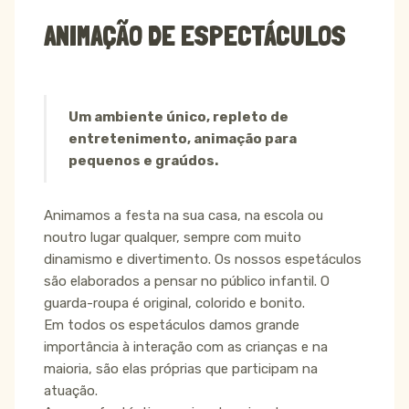
ANIMAÇÃO DE ESPECTÁCULOS
Um ambiente único, repleto de
entretenimento, animação para
pequenos e graúdos.
Animamos a festa na sua casa, na escola ou
noutro lugar qualquer, sempre com muito
dinamismo e divertimento. Os nossos espetáculos
são elaborados a pensar no público infantil. O
guarda-roupa é original, colorido e bonito.
Em todos os espetáculos damos grande
importância à interação com as crianças e na
maioria, são elas próprias que participam na
atuação.