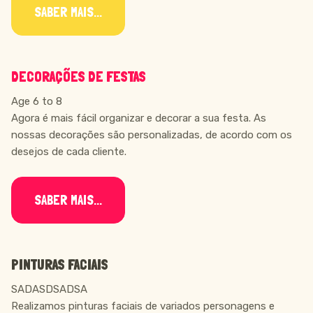
SABER MAIS...
DECORAÇÕES DE FESTAS
Age 6 to 8
Agora é mais fácil organizar e decorar a sua festa. As
nossas decorações são personalizadas, de acordo com os
desejos de cada cliente.
SABER MAIS...
PINTURAS FACIAIS
SADASDSADSA
Realizamos pinturas faciais de variados personagens e