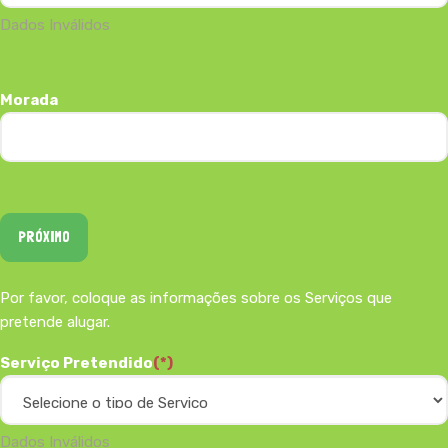
Dados Inválidos
Morada
PRÓXIMO
Por favor, coloque as informações sobre os Serviços que
pretende alugar.
Serviço Pretendido
(*)
Dados Inválidos