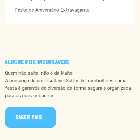
Festa de Aniversário Extravagante
ALUGUER DE INSUFLÁVEIS
Quem não salta, não é da Malta!
A presença de um insuflável Saltos & Trambolhões numa
festa é garantia de diversão de forma segura e organizada
para os mais pequenos.
SABER MAIS...