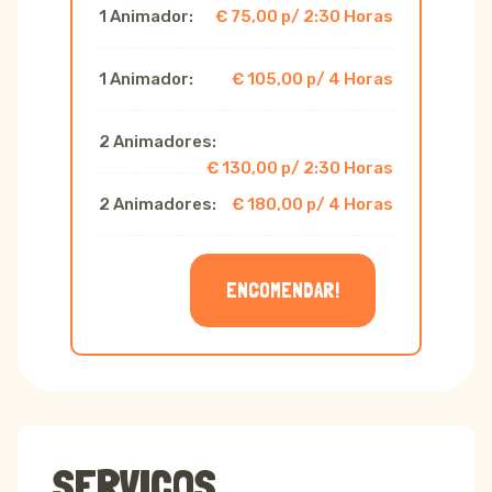
1 Animador:
€ 75,00 p/ 2:30 Horas
1 Animador:
€ 105,00 p/ 4 Horas
2 Animadores:
€ 130,00 p/ 2:30 Horas
2 Animadores:
€ 180,00 p/ 4 Horas
ENCOMENDAR!
SERVIÇOS