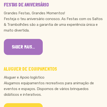
FESTAS DE ANIVERSÁRIO
Grandes Festas, Grandes Momentos!
Festeja o teu aniversário conosco. As Festas com os Saltos
& Trambolhões são a garantia de uma experiência única e
muito divertida.
SABER MAIS...
ALUGUER DE EQUIPAMENTOS
Aluguer e Apoio logístico
Alugamos equipamentos recreativos para animação de
eventos e espaços. Dispomos de vários brinquedos
didáticos e interativos.