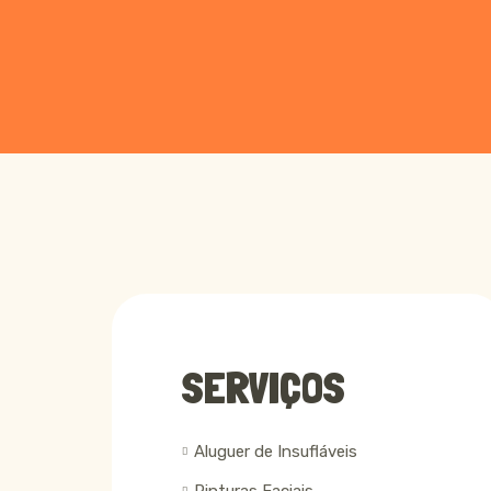
SERVIÇOS
Aluguer de Insufláveis