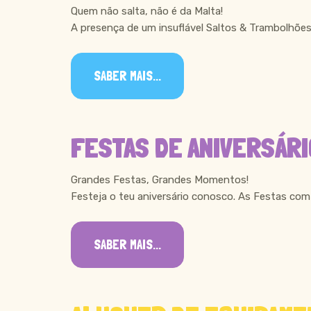
Quem não salta, não é da Malta!
A presença de um insuflável Saltos & Trambolhões
SABER MAIS...
FESTAS DE ANIVERSÁRI
Grandes Festas, Grandes Momentos!
Festeja o teu aniversário conosco. As Festas com 
SABER MAIS...