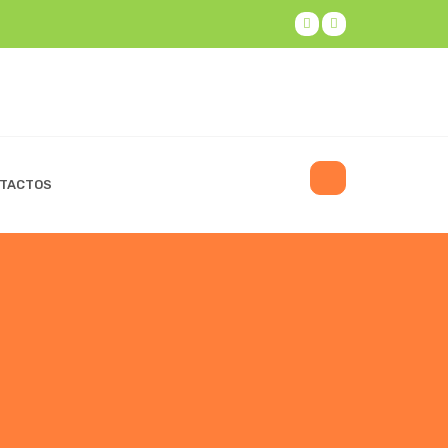
TACTOS