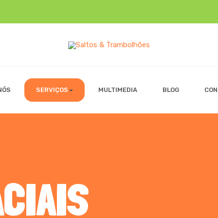
NÓS
SERVIÇOS
MULTIMEDIA
BLOG
CON
CIAIS