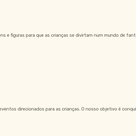
ns e figuras para que as crianças se divirtam num mundo de fant
ventos direcionados para as crianças. O nosso objetivo é conquis