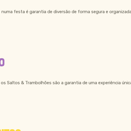
 numa festa é garantia de diversão de forma segura e organizad
O
os Saltos & Trambolhões são a garantia de uma experiência única