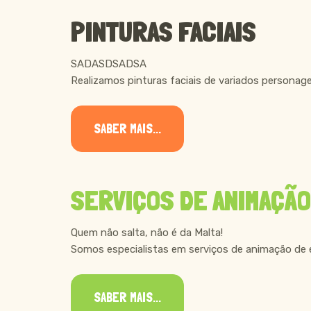
PINTURAS FACIAIS
SADASDSADSA
Realizamos pinturas faciais de variados personage
SABER MAIS...
SERVIÇOS DE ANIMAÇÃO
Quem não salta, não é da Malta!
Somos especialistas em serviços de animação de e
SABER MAIS...