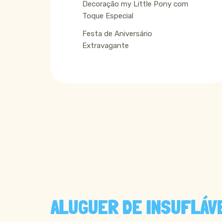
Decoração my Little Pony com
Toque Especial
Festa de Aniversário
Extravagante
ALUGUER DE INSUFLÁV