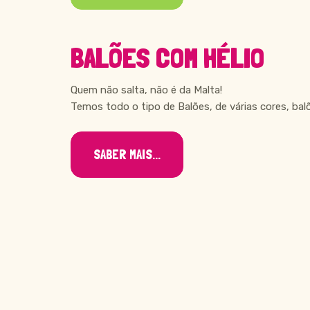
BALÕES COM HÉLIO
Quem não salta, não é da Malta!
Temos todo o tipo de Balões, de várias cores, bal
SABER MAIS...