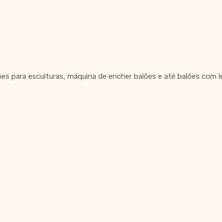
ões para esculturas, máquina de encher balões e até balões com l