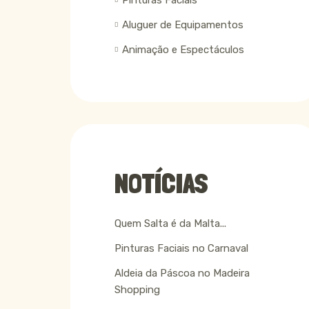
Pinturas Faciais
Aluguer de Equipamentos
Animação e Espectáculos
NOTÍCIAS
Quem Salta é da Malta...
Pinturas Faciais no Carnaval
Aldeia da Páscoa no Madeira
Shopping