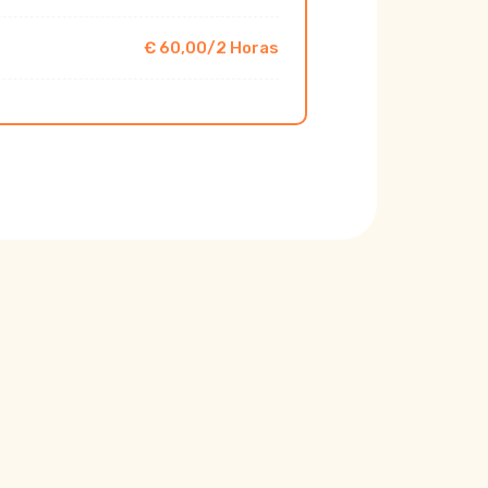
€ 60,00/2 Horas