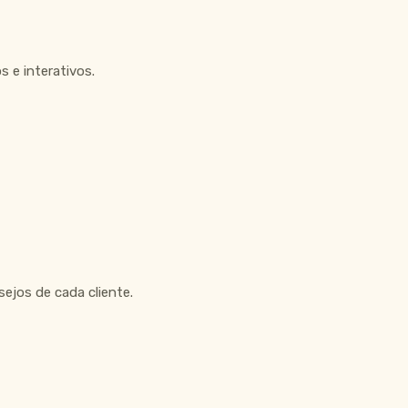
 e interativos.
ejos de cada cliente.