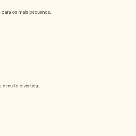
a para os mais pequenos.
 e muito divertida.